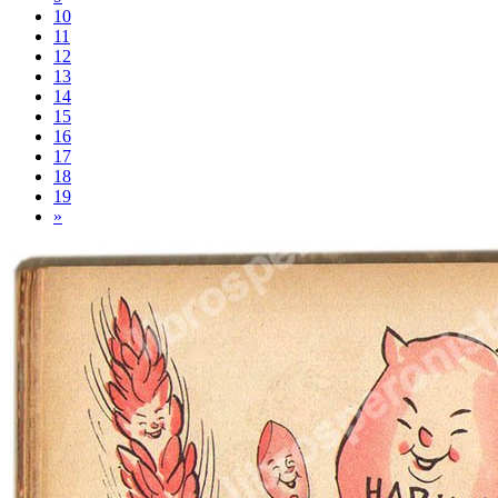
10
11
12
13
14
15
16
17
18
19
»