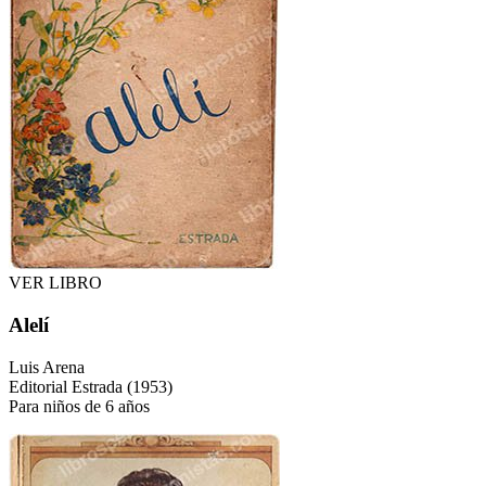
VER LIBRO
Alelí
Luis Arena
Editorial Estrada
(
1953
)
Para
niños de 6 años