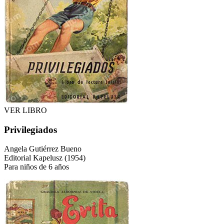
VER LIBRO
Privilegiados
Angela Gutiérrez Bueno
Editorial Kapelusz
(
1954
)
Para
niños de 6 años