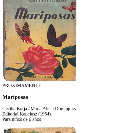
PROXIMAMENTE
Mariposas
Cecilia Borja / María Alicia Domínguez
Editorial Kapelusz
(
1954
)
Para
niños de 6 años