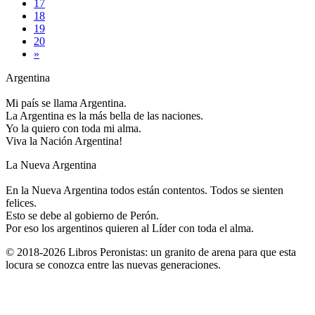
17
18
19
20
»
Argentina
Mi país se llama Argentina.
La Argentina es la más bella de las naciones.
Yo la quiero con toda mi alma.
Viva la Nación Argentina!
La Nueva Argentina
En la Nueva Argentina todos están contentos. Todos se sienten
felices.
Esto se debe al gobierno de Perón.
Por eso los argentinos quieren al Líder con toda el alma.
© 2018-2026 Libros Peronistas: un granito de arena para que esta
locura se conozca entre las nuevas generaciones.