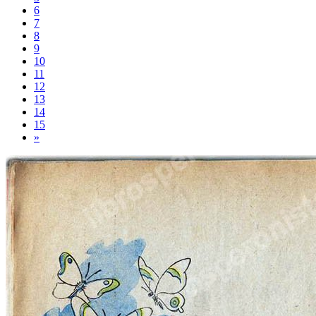
6
7
8
9
10
11
12
13
14
15
»