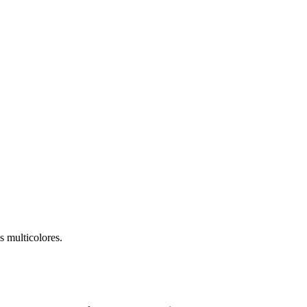
s multicolores.