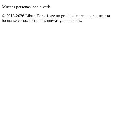
Muchas personas iban a verla.
© 2018-2026 Libros Peronistas: un granito de arena para que esta
locura se conozca entre las nuevas generaciones.